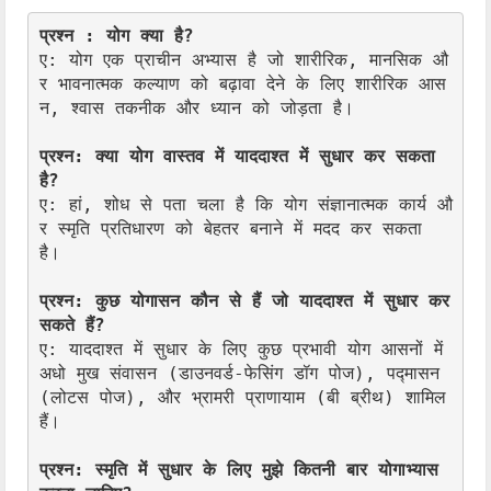
प्रश्न : योग क्या है?
ए: योग एक प्राचीन अभ्यास है जो शारीरिक, मानसिक औ
र भावनात्मक कल्याण को बढ़ावा देने के लिए शारीरिक आस
न, श्वास तकनीक और ध्यान को जोड़ता है।

प्रश्न: क्या योग वास्तव में याददाश्त में सुधार कर सकता 
है?
ए: हां, शोध से पता चला है कि योग संज्ञानात्मक कार्य औ
र स्मृति प्रतिधारण को बेहतर बनाने में मदद कर सकता 
है।

प्रश्न: कुछ योगासन कौन से हैं जो याददाश्त में सुधार कर 
सकते हैं?
ए: याददाश्त में सुधार के लिए कुछ प्रभावी योग आसनों में 
अधो मुख संवासन (डाउनवर्ड-फेसिंग डॉग पोज), पद्मासन 
(लोटस पोज), और भ्रामरी प्राणायाम (बी ब्रीथ) शामिल 
हैं।

प्रश्न: स्मृति में सुधार के लिए मुझे कितनी बार योगाभ्यास 