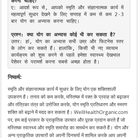
करना चाहिए?
ए: आदर्श रूप से, आपको स्मृति और संज्ञानात्मक कार्य में 
महत्वपूर्ण सुधार देखने के लिए सप्ताह में कम से कम 2-3 
बार योग का अभ्यास करना चाहिए।

प्रश्न: क्या योग का अभ्यास कोई भी कर सकता है?
उत्तर: हां, योग का अभ्यास सभी उम्र और फिटनेस स्तर 
के लोग कर सकते हैं। हालांकि, किसी भी नए व्यायाम 
कार्यक्रम को शुरू करने से पहले हमेशा स्वास्थ्य देखभाल 
पेशेवर से परामर्श करना सबसे अच्छा होता है।
निष्कर्ष:
स्मृति और संज्ञानात्मक कार्य में सुधार के लिए योग एक शक्तिशाली
उपकरण है। तनाव को कम करके, मस्तिष्क में रक्त के प्रवाह को बढ़ाकर
और तंत्रिका तंत्र को उत्तेजित करके, योग स्मृति प्रतिधारण और स्मरण
शक्ति को बढ़ाने में मदद कर सकता है। WellHealthOrganic.com
पर, हम कई प्रकार के प्राकृतिक उपचार और पूरक प्रदान करते हैं जो
मस्तिष्क स्वास्थ्य और स्मृति समारोह का समर्थन कर सकते हैं। योग और
अन्य प्राकृतिक उपचारों को अपनी दिनचर्या में शामिल करके आप अपनी