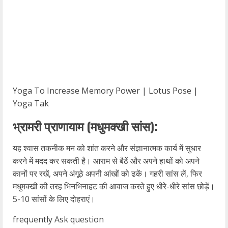
Yoga To Increase Memory Power | Lotus Pose |
Yoga Tak
भ्रामरी प्राणायाम (मधुमक्खी सांस):
यह श्वास तकनीक मन को शांत करने और संज्ञानात्मक कार्य में सुधार
करने में मदद कर सकती है। आराम से बैठें और अपने हाथों को अपने
कानों पर रखें, अपने अंगूठे अपनी आंखों को ढकें। गहरी सांस लें, फिर
मधुमक्खी की तरह भिनभिनाहट की आवाज करते हुए धीरे-धीरे सांस छोड़ें।
5-10 सांसों के लिए दोहराएं।
frequently Ask question