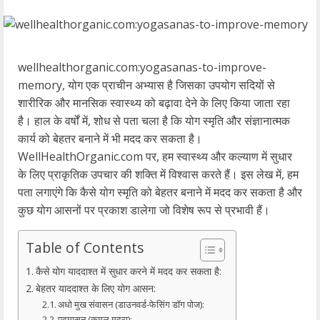
wellhealthorganic.com:yogasanas-to-improve-
memory, योग एक प्राचीन अभ्यास है जिसका उपयोग सदियों से
शारीरिक और मानसिक स्वास्थ्य को बढ़ावा देने के लिए किया जाता रहा
है। हाल के वर्षों में, शोध से पता चला है कि योग स्मृति और संज्ञानात्मक
कार्य को बेहतर बनाने में भी मदद कर सकता है।
WellHealthOrganic.com पर, हम स्वास्थ्य और कल्याण में सुधार
के लिए प्राकृतिक उपचार की शक्ति में विश्वास करते हैं। इस लेख में, हम
पता लगाएंगे कि कैसे योग स्मृति को बेहतर बनाने में मदद कर सकता है और
कुछ योग आसनों पर प्रकाश डालेगा जो विशेष रूप से प्रभावी हैं।
Table of Contents
कैसे योग याददाश्त में सुधार करने में मदद कर सकता है:
बेहतर याददाश्त के लिए योग आसन:
अधो मुख संवासन (डाउनवर्ड-फेसिंग डॉग पोज):
पद्मासन (कमल मुद्रा):