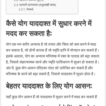
भ्रामरी प्राणायाम (मधुमक्खी सांस):
निष्कर्ष:
कैसे योग याददाश्त में सुधार करने में
मदद कर सकता है:
योग एक मन-शरीर अभ्यास है जो तनाव और चिंता को कम करने में मदद
कर सकता है, जो दोनों कारक हैं जो स्मृति हानि में योगदान कर सकते हैं।
इसके अलावा, योग का अभ्यास मस्तिष्क में रक्त के प्रवाह को बढ़ा सकता
है, जिससे संज्ञानात्मक कार्य और स्मृति प्रतिधारण में सुधार हो सकता है।
अंत में, कुछ योग आसन तंत्रिका तंत्र को उत्तेजित कर सकते हैं और
मस्तिष्क के कार्य को बढ़ा सकते हैं, जिससे याददाश्त में सुधार होता है।
बेहतर याददाश्त के लिए योग आसन:
यहाँ कुछ योग आसन हैं जो याददाश्त में सुधार करने में मदद कर सकते हैं: