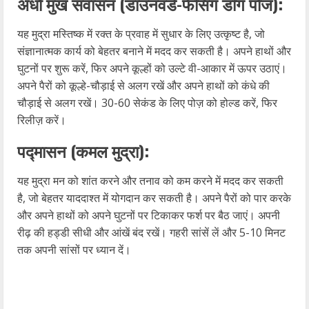
अधो मुख संवासन (डाउनवर्ड-फेसिंग डॉग पोज):
यह मुद्रा मस्तिष्क में रक्त के प्रवाह में सुधार के लिए उत्कृष्ट है, जो
संज्ञानात्मक कार्य को बेहतर बनाने में मदद कर सकती है। अपने हाथों और
घुटनों पर शुरू करें, फिर अपने कूल्हों को उल्टे वी-आकार में ऊपर उठाएं।
अपने पैरों को कूल्हे-चौड़ाई से अलग रखें और अपने हाथों को कंधे की
चौड़ाई से अलग रखें। 30-60 सेकंड के लिए पोज़ को होल्ड करें, फिर
रिलीज़ करें।
पद्मासन (कमल मुद्रा):
यह मुद्रा मन को शांत करने और तनाव को कम करने में मदद कर सकती
है, जो बेहतर याददाश्त में योगदान कर सकती है। अपने पैरों को पार करके
और अपने हाथों को अपने घुटनों पर टिकाकर फर्श पर बैठ जाएं। अपनी
रीढ़ की हड्डी सीधी और आंखें बंद रखें। गहरी सांसें लें और 5-10 मिनट
तक अपनी सांसों पर ध्यान दें।