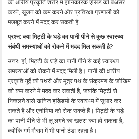
की क्षारीय प्रकृति शरीर में हानिकारक एसिड को बेअसर
करने, सूजन को कम करने और प्रतिरक्षा प्रणाली को
मजबूत करने में मदद कर सकती है।
प्रश्न: क्या मिट्टी के घड़े का पानी पीने से कुछ स्वास्थ्य
संबंधी समस्याओं को रोकने में मदद मिल सकती है?
उत्तर: हां, मिट्टी के घड़े का पानी पीने से कई स्वास्थ्य
समस्याओं को रोकने में मदद मिली है। पानी की क्षारीय
प्रकृति गुर्दे की पथरी और मूत्र पथ के संक्रमण के जोखिम
को कम करने में मदद कर सकती है, जबकि मिट्टी से
निकलने वाले खनिज हड्डियों के स्वास्थ्य में सुधार कर
सकते हैं और एनीमिया को रोक सकते हैं। मिट्टी के घड़े
का पानी पीने से भी लू लगने का खतरा कम हो सकता है,
क्योंकि गर्म मौसम में भी पानी ठंडा रहता है।