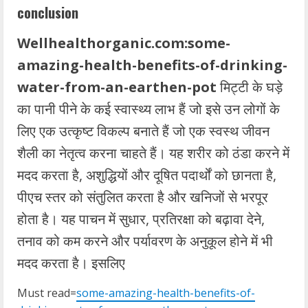
conclusion
Wellhealthorganic.com:some-
amazing-health-benefits-of-drinking-
water-from-an-earthen-pot
मिट्टी के घड़े
का पानी पीने के कई स्वास्थ्य लाभ हैं जो इसे उन लोगों के
लिए एक उत्कृष्ट विकल्प बनाते हैं जो एक स्वस्थ जीवन
शैली का नेतृत्व करना चाहते हैं। यह शरीर को ठंडा करने में
मदद करता है, अशुद्धियों और दूषित पदार्थों को छानता है,
पीएच स्तर को संतुलित करता है और खनिजों से भरपूर
होता है। यह पाचन में सुधार, प्रतिरक्षा को बढ़ावा देने,
तनाव को कम करने और पर्यावरण के अनुकूल होने में भी
मदद करता है। इसलिए
Must read=
some-amazing-health-benefits-of-