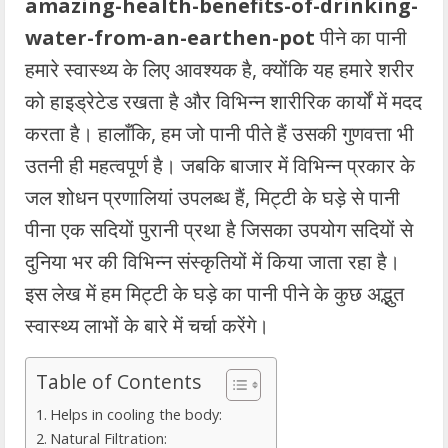
amazing-health-benefits-of-drinking-
water-from-an-earthen-pot
पीने का पानी
हमारे स्वास्थ्य के लिए आवश्यक है, क्योंकि यह हमारे शरीर
को हाइड्रेटेड रखता है और विभिन्न शारीरिक कार्यों में मदद
करता है। हालाँकि, हम जो पानी पीते हैं उसकी गुणवत्ता भी
उतनी ही महत्वपूर्ण है। जबकि बाजार में विभिन्न प्रकार के
जल शोधन प्रणालियां उपलब्ध हैं, मिट्टी के घड़े से पानी
पीना एक सदियों पुरानी प्रथा है जिसका उपयोग सदियों से
दुनिया भर की विभिन्न संस्कृतियों में किया जाता रहा है।
इस लेख में हम मिट्टी के घड़े का पानी पीने के कुछ अद्भुत
स्वास्थ्य लाभों के बारे में चर्चा करेंगे।
Table of Contents
Helps in cooling the body:
Natural Filtration: