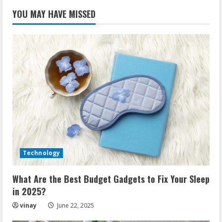
YOU MAY HAVE MISSED
Technology
What Are the Best Budget Gadgets to Fix Your Sleep
in 2025?
vinay
June 22, 2025