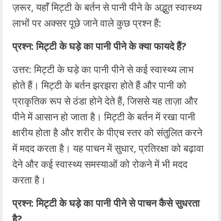
ज़रूर, यहाँ मिट्टी के बर्तन से पानी पीने के अद्भुत स्वास्थ्य
लाभों पर अक्सर पूछे जाने वाले कुछ प्रश्न हैं:
प्रश्न: मिट्टी के घड़े का पानी पीने के क्या फायदे हैं?
उत्तर: मिट्टी के घड़े का पानी पीने से कई स्वास्थ्य लाभ
होते हैं। मिट्टी के बर्तन झरझरा होते हैं और पानी को
प्राकृतिक रूप से ठंडा होने देते हैं, जिससे यह ताज़ा और
पीने में आसान हो जाता है। मिट्टी के बर्तन में रखा पानी
क्षारीय होता है और शरीर के पीएच स्तर को संतुलित करने
में मदद करता है। यह पाचन में सुधार, प्रतिरक्षा को बढ़ावा
देने और कई स्वास्थ्य समस्याओं को रोकने में भी मदद
करता है।
प्रश्न: मिट्टी के घड़े का पानी पीने से पाचन कैसे सुधरता
है?