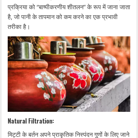
प्रक्रिया को “बाष्पीकरणीय शीतलन” के रूप में जाना जाता
है, जो पानी के तापमान को कम करने का एक प्रभावी
तरीका है।
Natural Filtration:
मिट्टी के बर्तन अपने प्राकृतिक निस्पंदन गुणों के लिए जाने