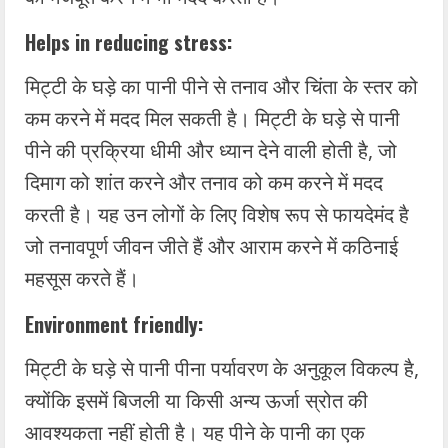
Helps in reducing stress:
मिट्टी के घड़े का पानी पीने से तनाव और चिंता के स्तर को
कम करने में मदद मिल सकती है। मिट्टी के घड़े से पानी
पीने की प्रक्रिया धीमी और ध्यान देने वाली होती है, जो
दिमाग को शांत करने और तनाव को कम करने में मदद
करती है। यह उन लोगों के लिए विशेष रूप से फायदेमंद है
जो तनावपूर्ण जीवन जीते हैं और आराम करने में कठिनाई
महसूस करते हैं।
Environment friendly:
मिट्टी के घड़े से पानी पीना पर्यावरण के अनुकूल विकल्प है,
क्योंकि इसमें बिजली या किसी अन्य ऊर्जा स्रोत की
आवश्यकता नहीं होती है। यह पीने के पानी का एक