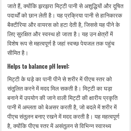
जाते हैं, क्योंकि झरझरा मिट्टी पानी से अशुद्धियों और दूषित
पदार्थों को छान लेती है। यह प्रक्रिया पानी से हानिकारक
बैक्टीरिया और वायरस को हटा देती है, जिससे यह पीने के
लिए सुरक्षित और स्वस्थ हो जाता है। यह उन क्षेत्रों में
विशेष रूप से महत्वपूर्ण है जहां स्वच्छ पेयजल तक पहुंच
सीमित है।
Helps to balance pH level:
मिट्टी के घड़े का पानी पीने से शरीर में पीएच स्तर को
संतुलित करने में मदद मिल सकती है। मिट्टी का घड़ा
बनाने में उपयोग की जाने वाली मिट्टी की क्षारीय प्रकृति
पानी में अम्लता को बेअसर करती है, जो बदले में शरीर में
पीएच संतुलन बनाए रखने में मदद करती है। यह महत्वपूर्ण
है, क्योंकि पीएच स्तर में असंतुलन से विभिन्न स्वास्थ्य