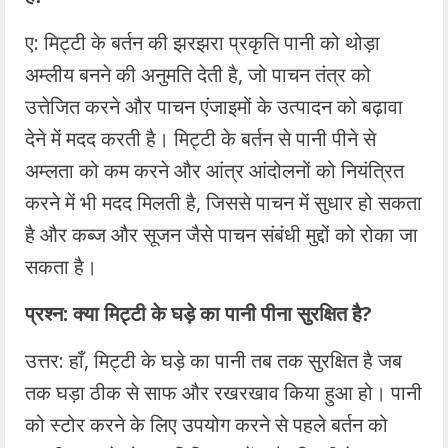
ए: मिट्टी के बर्तन की झरझरा प्रकृति पानी को थोड़ा
अम्लीय बनने की अनुमति देती है, जो पाचन तंत्र को
उत्तेजित करने और पाचन एंजाइमों के उत्पादन को बढ़ावा
देने में मदद करती है। मिट्टी के बर्तन से पानी पीने से
अम्लता को कम करने और आंत्र आंदोलनों को नियंत्रित
करने में भी मदद मिलती है, जिससे पाचन में सुधार हो सकता
है और कब्ज और सूजन जैसे पाचन संबंधी मुद्दों को रोका जा
सकता है।
प्रश्न: क्या मिट्टी के घड़े का पानी पीना सुरक्षित है?
उत्तर: हाँ, मिट्टी के घड़े का पानी तब तक सुरक्षित है जब
तक घड़ा ठीक से साफ और रखरखाव किया हुआ हो। पानी
को स्टोर करने के लिए उपयोग करने से पहले बर्तन को