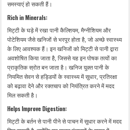
समस्याएं हो सकती हैं।
Rich in Minerals:
मिट्टी के घड़े में रखा पानी कैल्शियम, मैग्नीशियम और
पोटेशियम जैसे खनिजों से भरपूर होता है, जो अच्छे स्वास्थ्य
के लिए आवश्यक हैं। इन खनिजों को मिट्टी से पानी द्वारा
अवशोषित किया जाता है, जिससे यह इन पोषक तत्वों का
प्राकृतिक स्रोत बन जाता है। खनिज युक्त पानी के
नियमित सेवन से हड्डियों के स्वास्थ्य में सुधार, प्रतिरक्षा
को बढ़ावा देने और रक्तचाप को नियंत्रित करने में मदद
मिल सकती है।
Helps Improve Digestion:
मिट्टी के बर्तन से पानी पीने से पाचन में सुधार करने में मदद