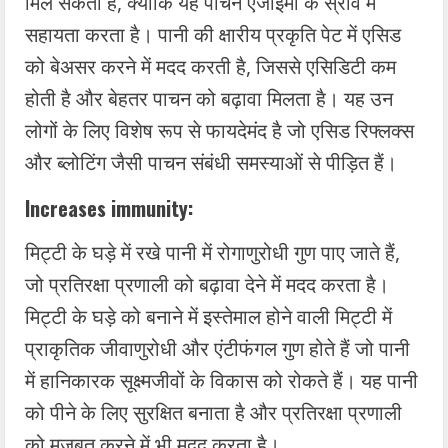
मिल सकती है, क्योंकि यह पाचन एंजाइमों के स्राव में
सहायता करता है। पानी की क्षारीय प्रकृति पेट में एसिड
को बेअसर करने में मदद करती है, जिससे एसिडिटी कम
होती है और बेहतर पाचन को बढ़ावा मिलता है। यह उन
लोगों के लिए विशेष रूप से फायदेमंद है जो एसिड रिफ्लक्स
और ब्लोटिंग जैसी पाचन संबंधी समस्याओं से पीड़ित हैं।
Increases immunity:
मिट्टी के घड़े में रखे पानी में रोगाणुरोधी गुण पाए जाते हैं,
जो प्रतिरक्षा प्रणाली को बढ़ावा देने में मदद करता है।
मिट्टी के घड़े को बनाने में इस्तेमाल होने वाली मिट्टी में
प्राकृतिक जीवाणुरोधी और एंटीफंगल गुण होते हैं जो पानी
में हानिकारक सूक्ष्मजीवों के विकास को रोकते हैं। यह पानी
को पीने के लिए सुरक्षित बनाता है और प्रतिरक्षा प्रणाली
को मजबूत करने में भी मदद करता है।