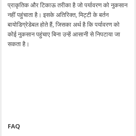
प्राकृतिक और टिकाऊ तरीका है जो पर्यावरण को नुकसान
नहीं पहुंचाता है। इसके अतिरिक्त, मिट्टी के बर्तन
बायोडिग्रेडेबल होते हैं, जिसका अर्थ है कि पर्यावरण को
कोई नुकसान पहुंचाए बिना उन्हें आसानी से निपटाया जा
सकता है।
FAQ