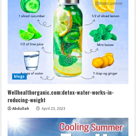
blogs
Wellhealthorganic.com:detox-water-works-in-
reducing-weight
Abdullah
April 23, 2023