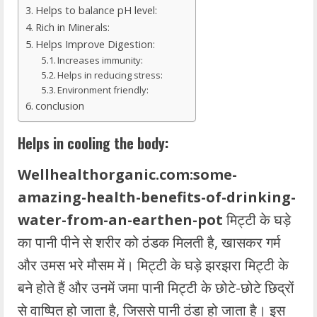
Helps to balance pH level:
Rich in Minerals:
Helps Improve Digestion:
Increases immunity:
Helps in reducing stress:
Environment friendly:
conclusion
Helps in cooling the body:
Wellhealthorganic.com:some-
amazing-health-benefits-of-drinking-
water-from-an-earthen-pot
मिट्टी के घड़े
का पानी पीने से शरीर को ठंडक मिलती है, खासकर गर्म
और उमस भरे मौसम में। मिट्टी के घड़े झरझरा मिट्टी के
बने होते हैं और उनमें जमा पानी मिट्टी के छोटे-छोटे छिद्रों
से वाष्पित हो जाता है, जिससे पानी ठंडा हो जाता है। इस