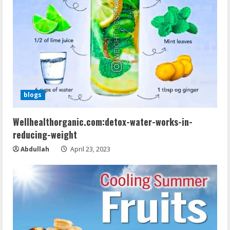
blogs
Wellhealthorganic.com:detox-water-works-in-
reducing-weight
Abdullah
April 23, 2023