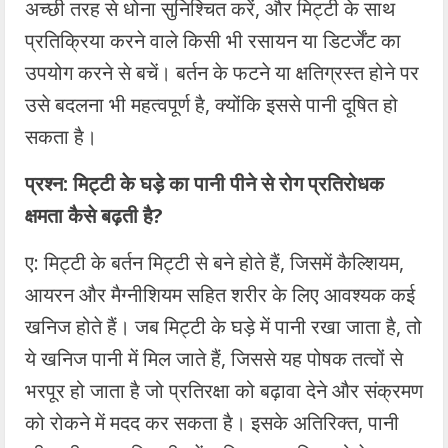
अच्छी तरह से धोना सुनिश्चित करें, और मिट्टी के साथ
प्रतिक्रिया करने वाले किसी भी रसायन या डिटर्जेंट का
उपयोग करने से बचें। बर्तन के फटने या क्षतिग्रस्त होने पर
उसे बदलना भी महत्वपूर्ण है, क्योंकि इससे पानी दूषित हो
सकता है।
प्रश्न: मिट्टी के घड़े का पानी पीने से रोग प्रतिरोधक
क्षमता कैसे बढ़ती है?
ए: मिट्टी के बर्तन मिट्टी से बने होते हैं, जिसमें कैल्शियम,
आयरन और मैग्नीशियम सहित शरीर के लिए आवश्यक कई
खनिज होते हैं। जब मिट्टी के घड़े में पानी रखा जाता है, तो
ये खनिज पानी में मिल जाते हैं, जिससे यह पोषक तत्वों से
भरपूर हो जाता है जो प्रतिरक्षा को बढ़ावा देने और संक्रमण
को रोकने में मदद कर सकता है। इसके अतिरिक्त, पानी