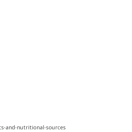
ts-and-nutritional-sources