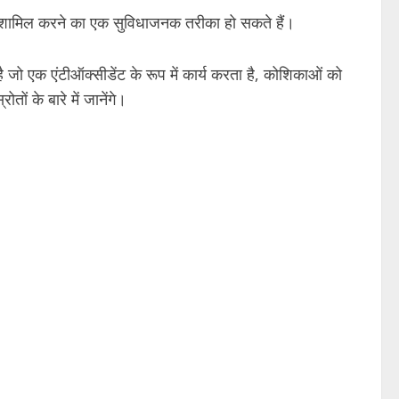
में शामिल करने का एक सुविधाजनक तरीका हो सकते हैं।
ै जो एक एंटीऑक्सीडेंट के रूप में कार्य करता है, कोशिकाओं को
ों के बारे में जानेंगे।