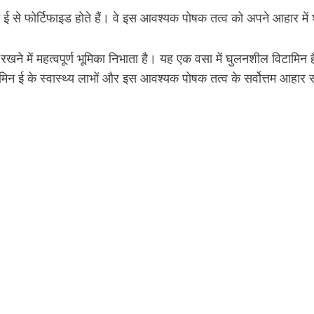
िन ई से फोर्टिफाइड होते हैं। वे इस आवश्यक पोषक तत्व को अपने आहार 
खने में महत्वपूर्ण भूमिका निभाता है। यह एक वसा में घुलनशील विटामिन ह
िन ई के स्वास्थ्य लाभों और इस आवश्यक पोषक तत्व के सर्वोत्तम आहार स्रोत