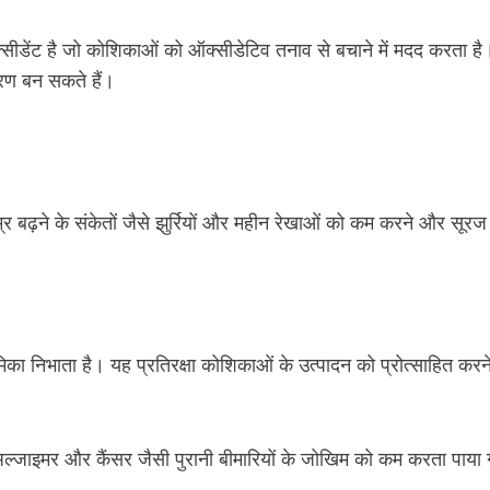
सीडेंट है जो कोशिकाओं को ऑक्सीडेटिव तनाव से बचाने में मदद करता है।
ारण बन सकते हैं।
्र बढ़ने के संकेतों जैसे झुर्रियों और महीन रेखाओं को कम करने और सूरज
ण भूमिका निभाता है। यह प्रतिरक्षा कोशिकाओं के उत्पादन को प्रोत्साहित
, अल्जाइमर और कैंसर जैसी पुरानी बीमारियों के जोखिम को कम करता पाय