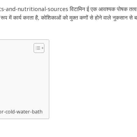
tritional-sources विटामिन ई एक आवश्यक पोषक तत्व है जो अच्छे
ूप में कार्य करता है, कोशिकाओं को मुक्त कणों से होने वाले नुकसान से 
or-cold-water-bath