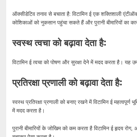
ऑक्सीडेटिव तनाव से बचाता है: विटामिन ई एक शक्तिशाली एंटीऑक्
कोशिकाओं को नुकसान पहुंचा सकते हैं और पुरानी बीमारियों का क
स्वस्थ त्वचा को बढ़ावा देता है:
विटामिन ई त्वचा को पोषण और सुरक्षा देने में मदद करता है। यह उम
प्रतिरक्षा प्रणाली को बढ़ावा देता है:
स्वस्थ प्रतिरक्षा प्रणाली को बनाए रखने में विटामिन ई महत्वपूर्
में मदद करता है।
पुरानी बीमारियों के जोखिम को कम करता है विटामिन ई हृदय रोग
बचाकर ऐसा करता है।