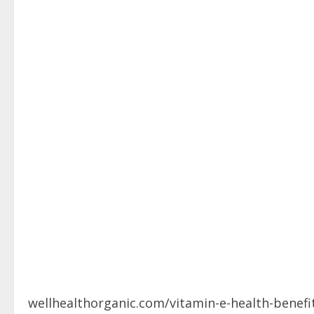
wellhealthorganic.com/vitamin-e-health-benefi