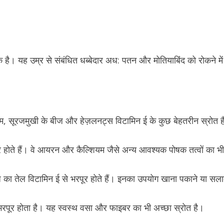
क है। यह उम्र से संबंधित धब्बेदार अध: पतन और मोतियाबिंद को रोकने म
ाम, सूरजमुखी के बीज और हेज़लनट्स विटामिन ई के कुछ बेहतरीन स्रोत ह
ूर होते हैं। वे आयरन और कैल्शियम जैसे अन्य आवश्यक पोषक तत्वों का भी
ीज का तेल विटामिन ई से भरपूर होते हैं। इनका उपयोग खाना पकाने या सला
 भरपूर होता है। यह स्वस्थ वसा और फाइबर का भी अच्छा स्रोत है।