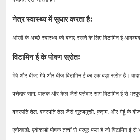
नेत्र स्वास्थ्य में सुधार करता है:
आंखों के अच्छे स्वास्थ्य को बनाए रखने के लिए विटामिन ई आवश्य
विटामिन ई के पोषण स्रोत:
मेवे और बीज: मेवे और बीज विटामिन ई का एक बड़ा स्रोत हैं। बाद
पत्तेदार साग: पालक और केल जैसे पत्तेदार साग विटामिन ई से भरप
वनस्पति तेल: वनस्पति तेल जैसे सूरजमुखी, कुसुम, और गेहूं के ब
एवोकाडो: एवोकाडो पोषक तत्वों से भरपूर फल है जो विटामिन ई से