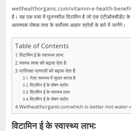
wellhealthorganic.com/vitamin-e-health-benefits-and-nu
है। यह एक वसा में घुलनशील विटामिन है जो एक एंटीऑक्सीडेंट के र
आवश्यक पोषक तत्व के सर्वोत्तम आहार स्रोतों के बारे में जानेंगे।
Table of Contents
विटामिन ई के स्वास्थ्य लाभ:
स्वस्थ त्वचा को बढ़ावा देता है:
प्रतिरक्षा प्रणाली को बढ़ावा देता है:
नेत्र स्वास्थ्य में सुधार करता है:
विटामिन ई के पोषण स्रोत:
विटामिन ई के स्वास्थ्य लाभ:
विटामिन ई के पोषण स्रोत:
Wellhealthorganic.com:which-is-better-hot-water-
विटामिन ई के स्वास्थ्य लाभ: