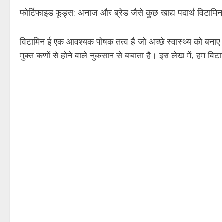
फोर्टिफाइड फूड्स: अनाज और ब्रेड जैसे कुछ खाद्य पदार्थ विटाम
विटामिन ई एक आवश्यक पोषक तत्व है जो अच्छे स्वास्थ्य को बनाए र
मुक्त कणों से होने वाले नुकसान से बचाता है। इस लेख में, हम विटाम