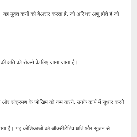
 यह मुक्त कणों को बेअसर करता है, जो अस्थिर अणु होते हैं जो
 की क्षति को रोकने के लिए जाना जाता है।
 करने और संक्रमण के जोखिम को कम करने, उनके कार्य में सुधार करने
ा गया है। यह कोशिकाओं को ऑक्सीडेटिव क्षति और सूजन से