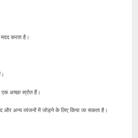
ें मदद करता है।
ैं।
 एक अच्छा स्रोत हैं।
द और अन्य व्यंजनों में जोड़ने के लिए किया जा सकता है।