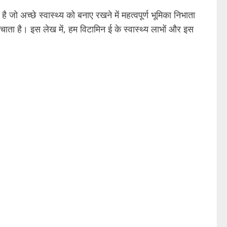
 स्वास्थ्य को बनाए रखने में महत्वपूर्ण भूमिका निभाता
बचाता है। इस लेख में, हम विटामिन ई के स्वास्थ्य लाभों और इस